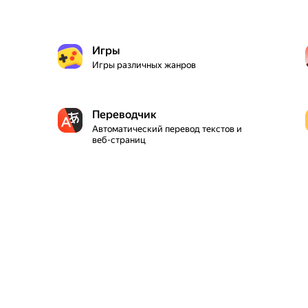
Игры
Игры различных жанров
Переводчик
Автоматический перевод текстов и 
веб-страниц