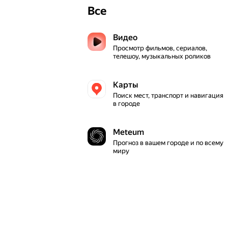
Все
Видео
Просмотр фильмов, сериалов, 
телешоу, музыкальных роликов
Карты
Поиск мест, транспорт и навигация 
в городе
Meteum
Прогноз в вашем городе и по всему 
миру