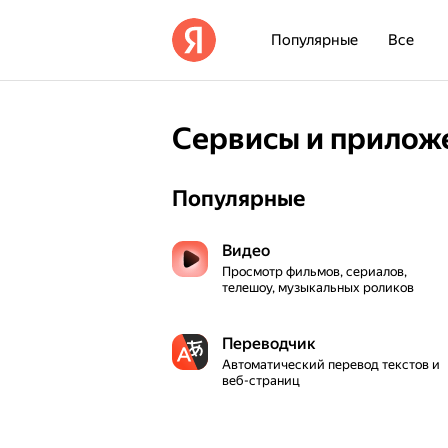
Популярные
Все
Сервисы и прилож
Популярные
Видео
Просмотр фильмов, сериалов, 
телешоу, музыкальных роликов
Переводчик
Автоматический перевод текстов и 
веб-страниц