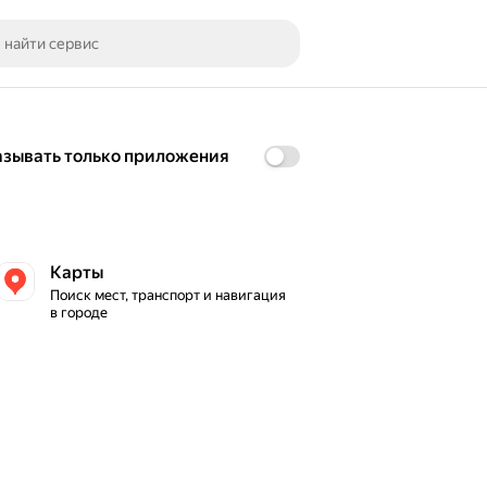
азывать только приложения
Карты
Поиск мест, транспорт и навигация 
в городе