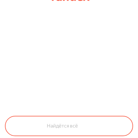
Найдётся всё